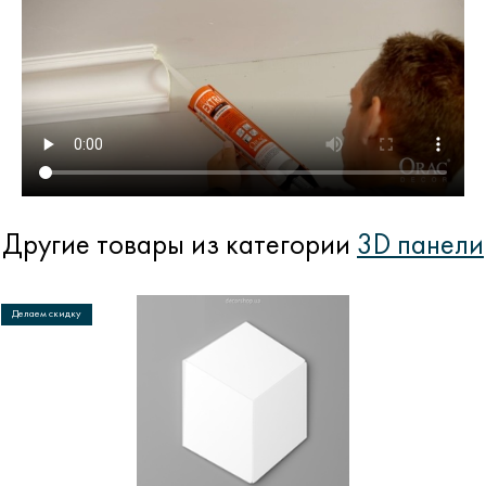
Другие товары из категории
3D панели
Делаем скидку