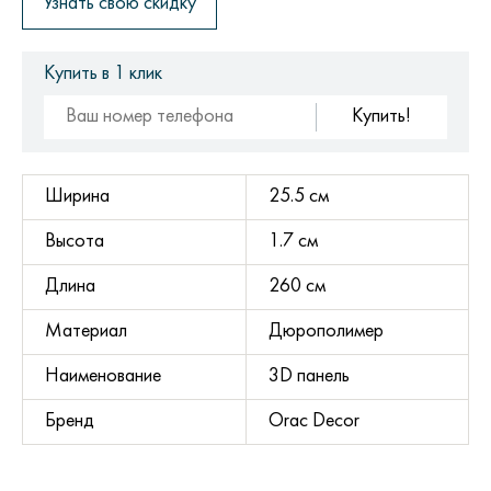
Узнать свою скидку
Купить в 1 клик
Купить!
Ширина
25.5 см
Высота
1.7 см
Длина
260 см
Материал
Дюрополимер
Наименование
3D панель
Бренд
Orac Decor