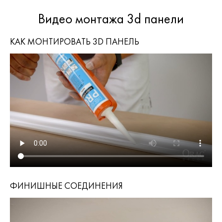
Видео монтажа 3d панели
КАК МОНТИРОВАТЬ 3D ПАНЕЛЬ
ФИНИШНЫЕ СОЕДИНЕНИЯ