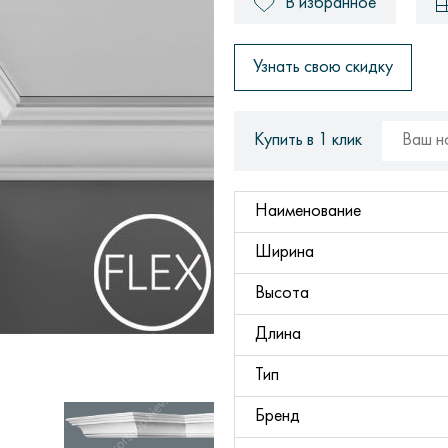
В избранное
Узнать свою скидку
Купить в 1 клик
Наименование
Ширина
Высота
Длина
Тип
Бренд