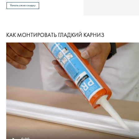
Узнать свою скидку
КАК МОНТИРОВАТЬ ГЛАДКИЙ КАРНИЗ