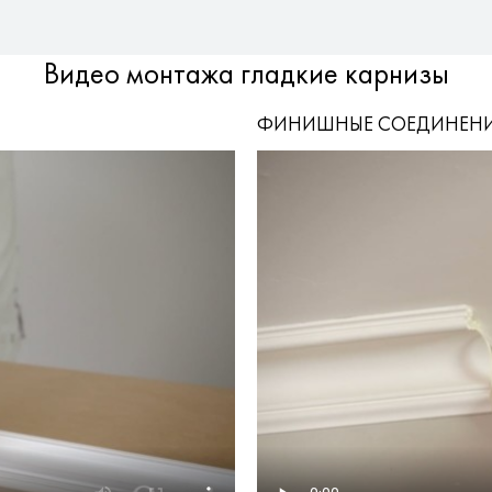
Видео монтажа гладкие карнизы
ФИНИШНЫЕ СОЕДИНЕН