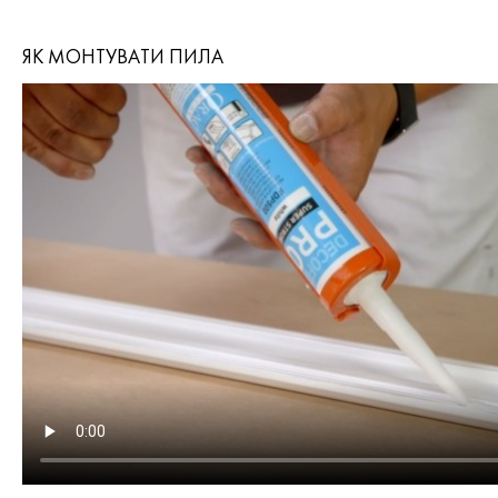
ЯК МОНТУВАТИ ПИЛА