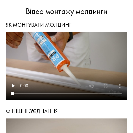
Відео монтажу молдинги
ЯК МОНТУВАТИ МОЛДИНГ
ФІНІШНІ З'ЄДНАННЯ