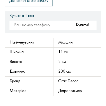
Дізнатися свою знижку
Купити в 1 клік
Купити!
Найменування
Молдинг
Ширина
11 см
Висота
2 см
Довжина
200 см
Бренд
Orac Decor
Матеріал
Дюрополімер