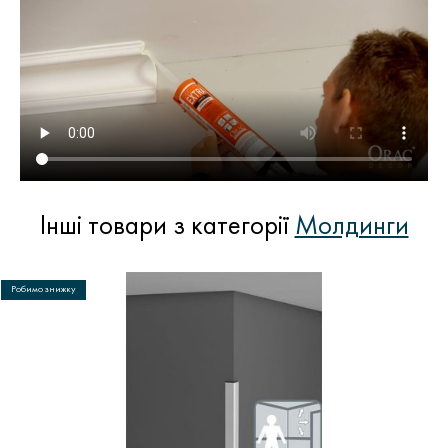
Інші товари з категорії
Молдинги
Робимо знижку